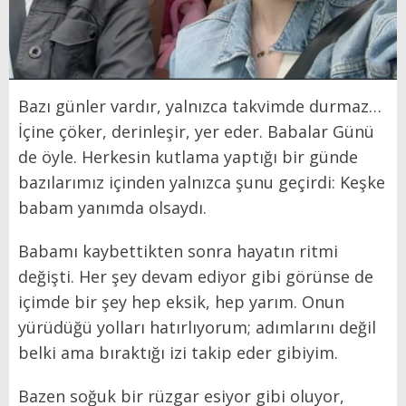
Bazı günler vardır, yalnızca takvimde durmaz…
İçine çöker, derinleşir, yer eder. Babalar Günü
de öyle. Herkesin kutlama yaptığı bir günde
bazılarımız içinden yalnızca şunu geçirdi: Keşke
babam yanımda olsaydı.
Babamı kaybettikten sonra hayatın ritmi
değişti. Her şey devam ediyor gibi görünse de
içimde bir şey hep eksik, hep yarım. Onun
yürüdüğü yolları hatırlıyorum; adımlarını değil
belki ama bıraktığı izi takip eder gibiyim.
Bazen soğuk bir rüzgar esiyor gibi oluyor,