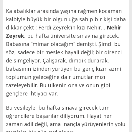
Kalabalıklar arasında yaşına rağmen kocaman
kalbiyle büyük bir olgunluğa sahip bir kişi daha
dikkar çekti: Ferdi Zeyrek’in kızı Nehir…
Nehir
Zeyrek
, bu hafta üniversite sınavına girecek.
Babasına “mimar olacağım” demişti. Şimdi bu
söz, sadece bir meslek hayali değil; bir direnci
de simgeliyor. Çalışarak, dimdik durarak,
babasının izinden yürüyen bu genç kızın azmi
toplumun geleceğine dair umutlarımızı
tazeleyebilir. Bu ülkenin ona ve onun gibi
gençlere ihtiyacı var.
Bu vesileyle, bu hafta sınava girecek tüm
öğrencilere başarılar diliyorum. Hayat her
zaman adil değil, ama inançla yürüyenlerin yolu