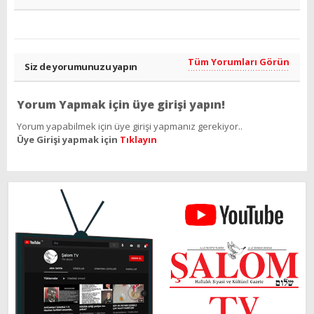
Tüm Yorumları Görün
Siz de yorumunuzu yapın
Yorum Yapmak için üye girişi yapın!
Yorum yapabilmek için üye girişi yapmanız gerekiyor..
Üye Girişi yapmak için
Tıklayın