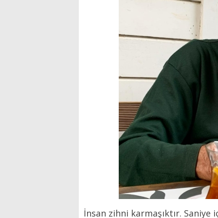
İnsan zihni karmaşıktır. Saniye i