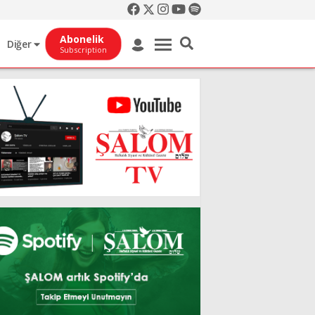
Abonelik
Diğer
Subscription