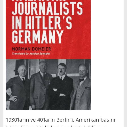
1930’ların ve 40’ların Berlin’i, Amerikan basını