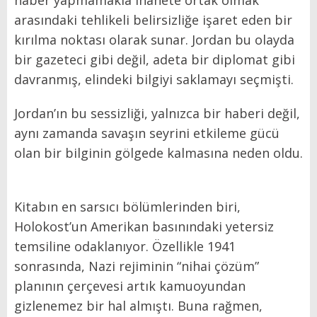
arasındaki tehlikeli belirsizliğe işaret eden bir
kırılma noktası olarak sunar. Jordan bu olayda
bir gazeteci gibi değil, adeta bir diplomat gibi
davranmış, elindeki bilgiyi saklamayı seçmişti.
Jordan’ın bu sessizliği, yalnızca bir haberi değil,
aynı zamanda savaşın seyrini etkileme gücü
olan bir bilginin gölgede kalmasına neden oldu.
Kitabın en sarsıcı bölümlerinden biri,
Holokost’un Amerikan basınındaki yetersiz
temsiline odaklanıyor. Özellikle 1941
sonrasında, Nazi rejiminin “nihai çözüm”
planının çerçevesi artık kamuoyundan
gizlenemez bir hal almıştı. Buna rağmen,