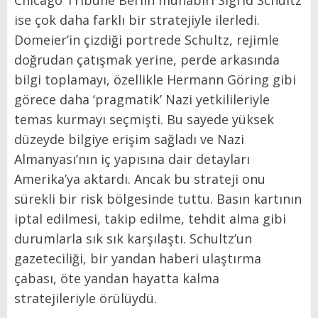
ise çok daha farklı bir stratejiyle ilerledi.
Domeier’in çizdiği portrede Schultz, rejimle
doğrudan çatışmak yerine, perde arkasında
bilgi toplamayı, özellikle Hermann Göring gibi
görece daha ‘pragmatik’ Nazi yetkilileriyle
temas kurmayı seçmişti. Bu sayede yüksek
düzeyde bilgiye erişim sağladı ve Nazi
Almanyası’nın iç yapısına dair detayları
Amerika’ya aktardı. Ancak bu strateji onu
sürekli bir risk bölgesinde tuttu. Basın kartının
iptal edilmesi, takip edilme, tehdit alma gibi
durumlarla sık sık karşılaştı. Schultz’un
gazeteciliği, bir yandan haberi ulaştırma
çabası, öte yandan hayatta kalma
stratejileriyle örülüydü.