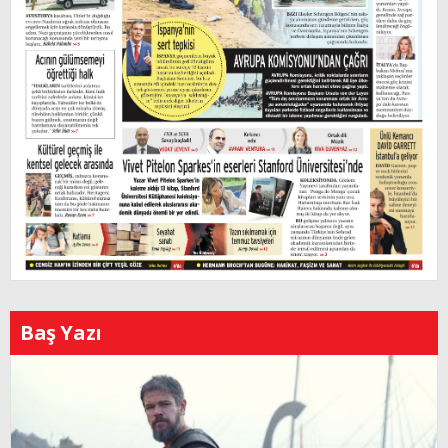
Baş Yazı