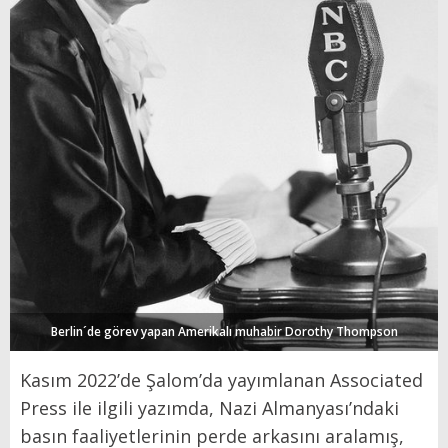
Berlin´de görev yapan Amerikalı muhabir Dorothy Thompson
Kasım 2022’de Şalom’da yayımlanan Associated
Press ile ilgili yazımda, Nazi Almanyası’ndaki
basın faaliyetlerinin perde arkasını aralamış,