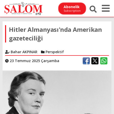
Abonelik
Subscription
Hitler Almanyası'nda Amerikan
gazeteciliği
Bahar AKPINAR
Perspektif
23 Temmuz 2025 Çarşamba