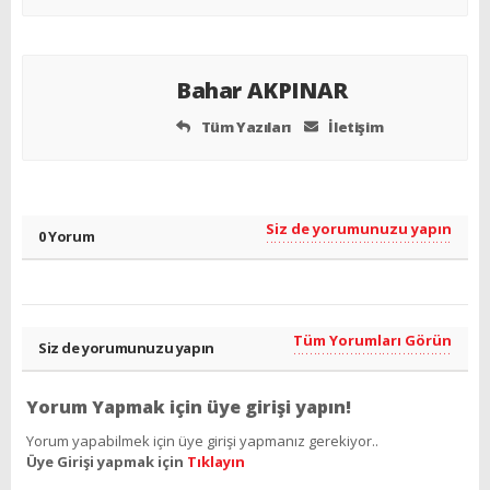
Bahar AKPINAR
Tüm Yazıları
İletişim
Siz de yorumunuzu yapın
0 Yorum
Tüm Yorumları Görün
Siz de yorumunuzu yapın
Yorum Yapmak için üye girişi yapın!
Yorum yapabilmek için üye girişi yapmanız gerekiyor..
Üye Girişi yapmak için
Tıklayın