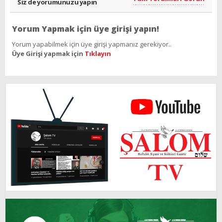
Siz de yorumunuzu yapın
Yorum Yapmak için üye girişi yapın!
Yorum yapabilmek için üye girişi yapmanız gerekiyor..
Üye Girişi yapmak için
Tıklayın