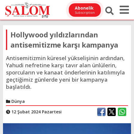
Abonelik
Subscription
Hollywood yıldızlarından
antisemitizme karşı kampanya
Antisemitizmin küresel yükselişinin ardından,
Yahudi nefretine karşı tavır alan ünlülerin,
sporcuların ve kanaat önderlerinin katılımıyla
geçtiğimiz günlerde yeni bir kampanya
başlatıldı.
Dünya
12 Şubat 2024 Pazartesi