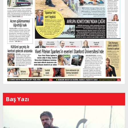
Baş Yazı