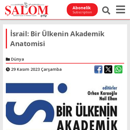
Abonelik
Subscription
İsrail: Bir Ülkenin Akademik
Anatomisi
Dünya
29 Kasım 2023 Çarşamba