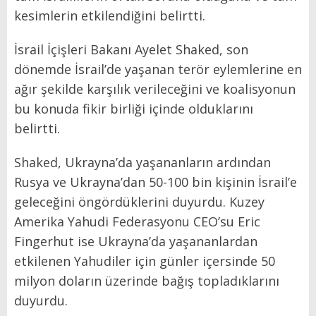
kesimlerin etkilendiğini belirtti.
İsrail İçişleri Bakanı Ayelet Shaked, son
dönemde İsrail’de yaşanan terör eylemlerine en
ağır şekilde karşılık verileceğini ve koalisyonun
bu konuda fikir birliği içinde olduklarını
belirtti.
Shaked, Ukrayna’da yaşananların ardından
Rusya ve Ukrayna’dan 50-100 bin kişinin İsrail’e
geleceğini öngördüklerini duyurdu. Kuzey
Amerika Yahudi Federasyonu CEO’su Eric
Fingerhut ise Ukrayna’da yaşananlardan
etkilenen Yahudiler için günler içersinde 50
milyon doların üzerinde bağış topladıklarını
duyurdu.