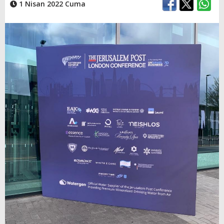
1 Nisan 2022 Cuma