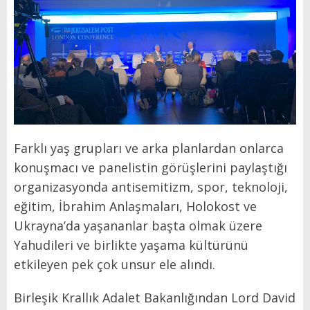
Farklı yaş grupları ve arka planlardan onlarca
konuşmacı ve panelistin görüşlerini paylaştığı
organizasyonda antisemitizm, spor, teknoloji,
eğitim, İbrahim Anlaşmaları, Holokost ve
Ukrayna’da yaşananlar başta olmak üzere
Yahudileri ve birlikte yaşama kültürünü
etkileyen pek çok unsur ele alındı.
Birleşik Krallık Adalet Bakanlığından Lord David