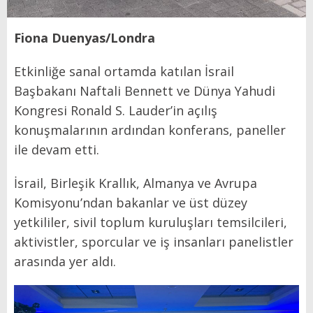
Fiona Duenyas/Londra
Etkinliğe sanal ortamda katılan İsrail
Başbakanı Naftali Bennett ve Dünya Yahudi
Kongresi Ronald S. Lauder’in açılış
konuşmalarının ardından konferans, paneller
ile devam etti.
İsrail, Birleşik Krallık, Almanya ve Avrupa
Komisyonu’ndan bakanlar ve üst düzey
yetkililer, sivil toplum kuruluşları temsilcileri,
aktivistler, sporcular ve iş insanları panelistler
arasında yer aldı.