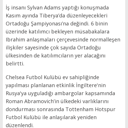
İş insanı Sylvan Adams yaptığı konuşmada
Kasım ayında Tiberya’da düzenleyecekleri
Ortadoğu Şampiyonası’na değindi. 6 binin
üzerinde katılımcı bekleyen müsabakalara
Ibrahim anlaşmaları çerçevesinde normalleşen
ilişkiler sayesinde çok sayıda Ortadoğu
ülkesinden de katılımcıların yer alacağını
belirtti.
Chelsea Futbol Kulübü ev sahipliğinde
yapılması planlanan etkinlik İngiltere'nin
Rusya'ya uyguladığı ambargolar kapsamında
Roman Abramovich’in ülkedeki varlıklarını
dondurması sonrasında Tottenham Hotspur
Futbol Kulübü ile anlaşılarak yeniden
düzenlendi.