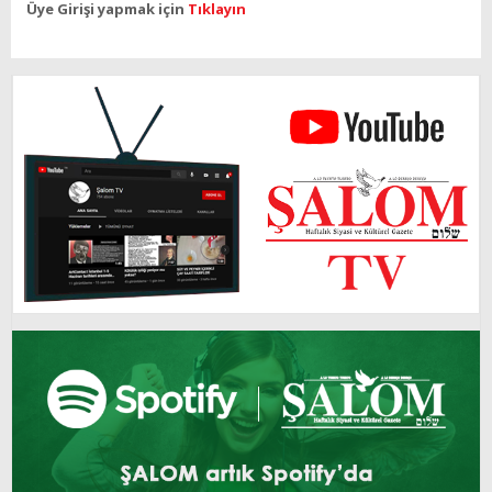
Üye Girişi yapmak için
Tıklayın