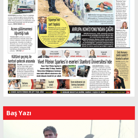
Baş Yazı