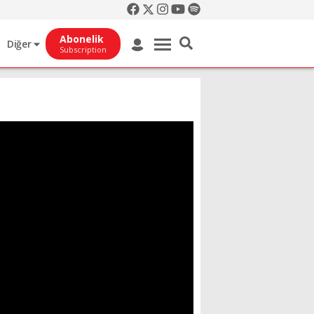
Abonelik
Diğer
Subscription