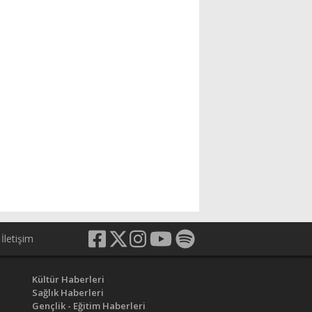
İletişim
Kültür Haberleri
Sağlık Haberleri
Gençlik - Eğitim Haberleri