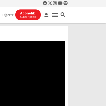
Abonelik
Diğer
Subscription