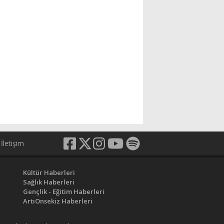
İletişim
Kültür Haberleri
Sağlık Haberleri
Gençlik - Eğitim Haberleri
ArtıOnsekiz Haberleri