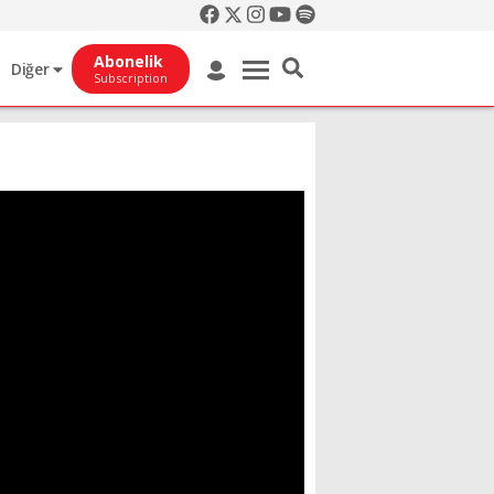
Abonelik
Diğer
Subscription