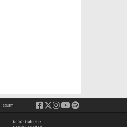
İletişim
Kültür Haberleri
Sağlık Haberleri