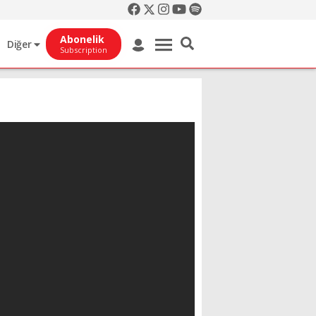
Abonelik
Diğer
Subscription