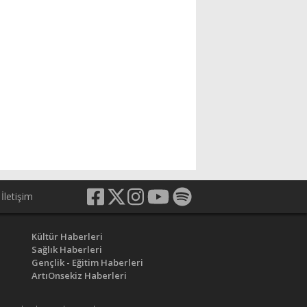
İletişim
Kültür Haberleri
Sağlık Haberleri
Gençlik - Eğitim Haberleri
ArtıOnsekiz Haberleri