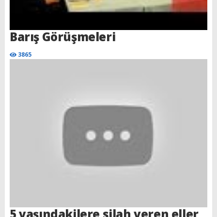
Barış Görüşmeleri
3865
5 yaşındakilere silah veren eller