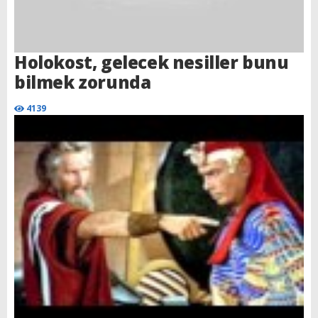
Holokost, gelecek nesiller bunu
bilmek zorunda
4139