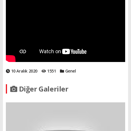
10 Aralık 2020
1551
Genel
Diğer Galeriler