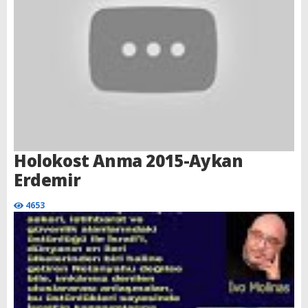
Holokost Anma 2015-Aykan
Erdemir
4653