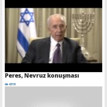
Peres, Nevruz konuşması
4319