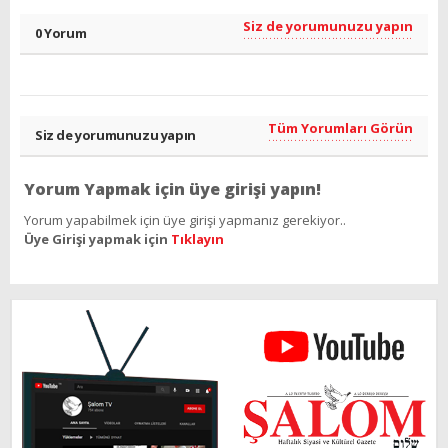
Siz de yorumunuzu yapın
0 Yorum
Tüm Yorumları Görün
Siz de yorumunuzu yapın
Yorum Yapmak için üye girişi yapın!
Yorum yapabilmek için üye girişi yapmanız gerekiyor..
Üye Girişi yapmak için
Tıklayın