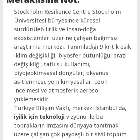
Stockholm Resilience Centre Stockholm
Üniversitesi bünyesinde küresel
sürdürülebilirlik ve insan-doğa
ekosistemleri üzerine çalışan bağımsız
araştırma merkezi. Tanımladığı 9 kritik eşik
iklim değişikliği, biyosfer bütünlüğü, arazi
değişikliği, tatlı su kullanımı,
biyojeokimyasal döngüler, okyanus
asitlenmesi, yeni kimyasallar, ozon
incelmesi ve atmosferik aerosol
yüklemesidir.
Türkiye Bilişim Vakfı, merkezi İstanbul’da,
iyilik için teknoloji
vizyonu ile bu
toprakların imzasını dünyaya tanıtmak
üzere çalışan çok paydaşlı bir sivil toplum