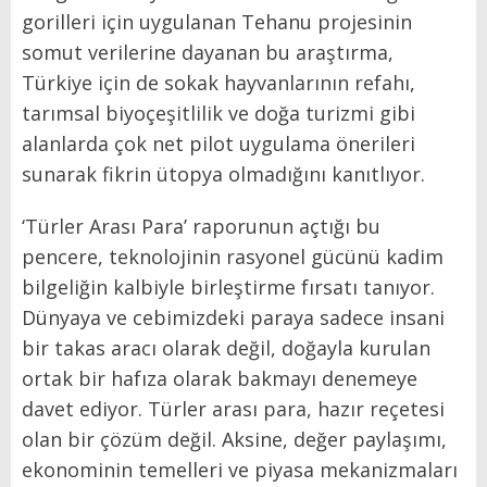
gorilleri için uygulanan Tehanu projesinin
somut verilerine dayanan bu araştırma,
Türkiye için de sokak hayvanlarının refahı,
tarımsal biyoçeşitlilik ve doğa turizmi gibi
alanlarda çok net pilot uygulama önerileri
sunarak fikrin ütopya olmadığını kanıtlıyor.
‘Türler Arası Para’ raporunun açtığı bu
pencere, teknolojinin rasyonel gücünü kadim
bilgeliğin kalbiyle birleştirme fırsatı tanıyor.
Dünyaya ve cebimizdeki paraya sadece insani
bir takas aracı olarak değil, doğayla kurulan
ortak bir hafıza olarak bakmayı denemeye
davet ediyor. Türler arası para, hazır reçetesi
olan bir çözüm değil. Aksine, değer paylaşımı,
ekonominin temelleri ve piyasa mekanizmaları