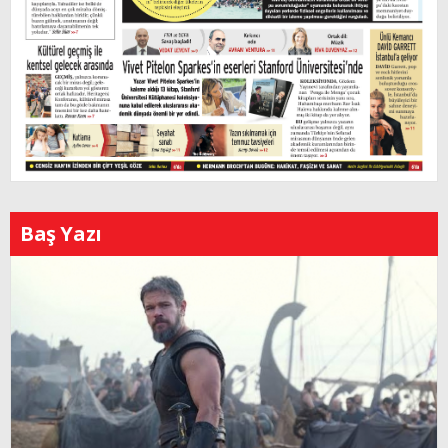
Baş Yazı