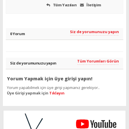
Tüm Yazıları
İletişim
Siz de yorumunuzu yapın
0 Yorum
Tüm Yorumları Görün
Siz de yorumunuzu yapın
Yorum Yapmak için üye girişi yapın!
Yorum yapabilmek için üye girişi yapmanız gerekiyor..
Üye Girişi yapmak için
Tıklayın