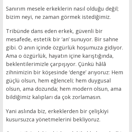
Sanırım mesele erkeklerin nasıl olduğu değil;
bizim neyi, ne zaman görmek istediğimiz.
Tribünde dans eden erkek, güvenli bir
mesafede, estetik bir ‘an’ sunuyor. Bir sahne
gibi. O anın içinde özgürlük hoşumuza gidiyor.
Ama o özgürlük, hayatın içine karıştığında,
beklentilerimizle çarpışıyor. Çünkü hâlâ
zihnimizin bir köşesinde ‘denge’ arıyoruz: Hem
güçlü olsun, hem eğlenceli; hem duygusal
olsun, ama dozunda; hem modern olsun, ama
bildiğimiz kalıpları da çok zorlamasın.
Yani aslında biz, erkeklerden bir çelişkiyi
kusursuzca yönetmelerini bekliyoruz.