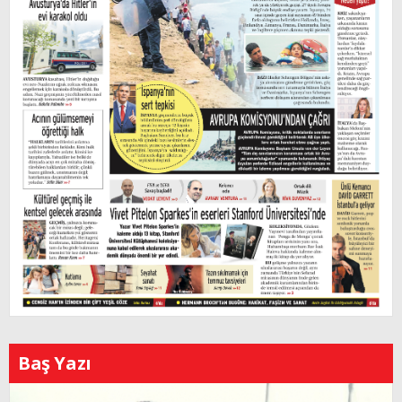
Baş Yazı