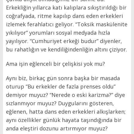
Erkekliğin yıllarca katı kalıplara sıkıştırıldığı bir
coğrafyada, ritme kapılıp dans eden erkekleri
izlemek ferahlatıcı geliyor. “Toksik maskülenite
yıkılıyor” yorumları sosyal medyada hızla
yayılıyor. “Cumhuriyet erkeği budur” diyenler,
bu rahatlığın ve kendiliğindenliğin altını çiziyor.
Ama işin eğlenceli bir çelişkisi yok mu?
Aynı biz, birkaç gün sonra başka bir masada
oturup “Bu erkekler de fazla prenses oldu”
demiyor muyuz? “Nerede o eski karizma?” diye
sızlanmıyor muyuz? Duygularını gösteren,
eğlenen, hatta dans eden erkekleri alkışlarken;
aynı özellikler günlük hayata taşındığında bir
anda eleştiri dozunu artırmıyor muyuz?