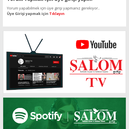
Yorum yapabilmek için üye girişi yapmanız gerekiyor..
Üye Girişi yapmak için
Tıklayın