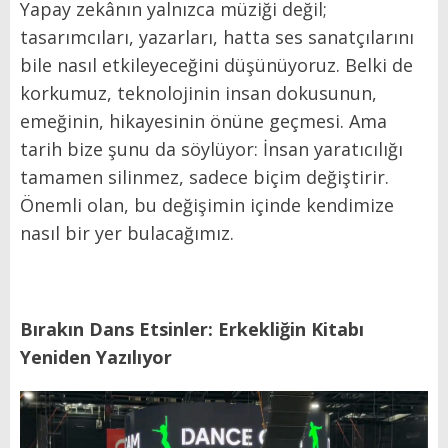
Yapay zekânın yalnızca müziği değil;
tasarımcıları, yazarları, hatta ses sanatçılarını
bile nasıl etkileyeceğini düşünüyoruz. Belki de
korkumuz, teknolojinin insan dokusunun,
emeğinin, hikayesinin önüne geçmesi. Ama
tarih bize şunu da söylüyor: İnsan yaratıcılığı
tamamen silinmez, sadece biçim değiştirir.
Önemli olan, bu değişimin içinde kendimize
nasıl bir yer bulacağımız.
Bırakın Dans Etsinler: Erkekliğin Kitabı
Yeniden Yazılıyor