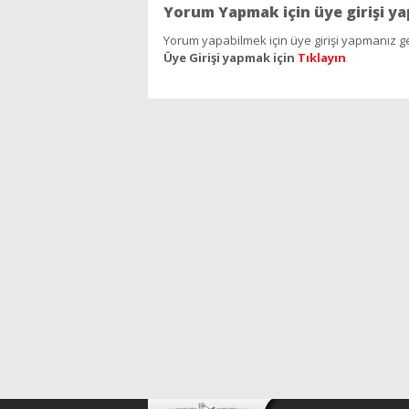
Yorum Yapmak için üye girişi ya
Yorum yapabilmek için üye girişi yapmanız ge
Üye Girişi yapmak için
Tıklayın