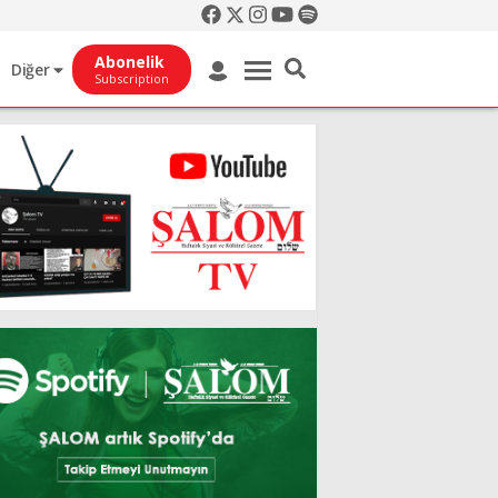
Abonelik
Diğer
Subscription