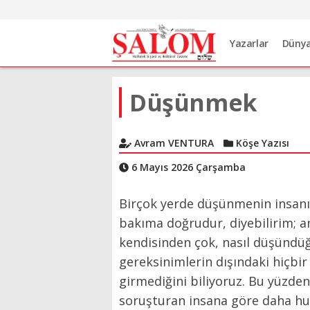
Yazarlar
Düny
Düşünmek
Avram VENTURA
Köşe Yazısı
6 Mayıs 2026 Çarşamba
Birçok yerde düşünmenin insanı 
bakıma doğrudur, diyebilirim; 
kendisinden çok, nasıl düşündüğ
gereksinimlerin dışındaki hiçbir
girmediğini biliyoruz. Bu yüzden
soruşturan insana göre daha hu