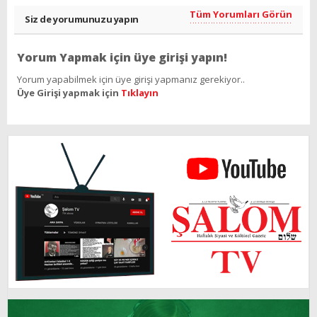
Tüm Yorumları Görün
Siz de yorumunuzu yapın
Yorum Yapmak için üye girişi yapın!
Yorum yapabilmek için üye girişi yapmanız gerekiyor..
Üye Girişi yapmak için
Tıklayın