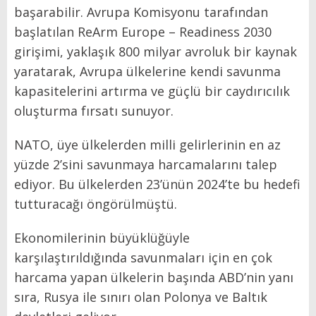
başarabilir. Avrupa Komisyonu tarafından
başlatılan ReArm Europe – Readiness 2030
girişimi, yaklaşık 800 milyar avroluk bir kaynak
yaratarak, Avrupa ülkelerine kendi savunma
kapasitelerini artırma ve güçlü bir caydırıcılık
oluşturma fırsatı sunuyor.
NATO, üye ülkelerden milli gelirlerinin en az
yüzde 2’sini savunmaya harcamalarını talep
ediyor. Bu ülkelerden 23’ünün 2024’te bu hedefi
tutturacağı öngörülmüştü.
Ekonomilerinin büyüklüğüyle
karşılaştırıldığında savunmaları için en çok
harcama yapan ülkelerin başında ABD’nin yanı
sıra, Rusya ile sınırı olan Polonya ve Baltık