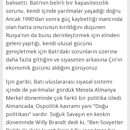
bahsetti. Batı’nın belirli bir kapasitesizlik
sorunu, kendi içinde yarılmalar yaşadığı doğru.
Ancak 1990'dan sonra güç kaybettiği inancında
olan hatta onurunun kırıldığını düşünen
Rusya'nın da bunu derinleştirmek için elinden
geleni yaptığı, kendi ulusal gücünü
genişletmek için Batı'daki sorunların üzerine
daha fazla gittiğini ve siyaseten arkasına Çin'in
ekonomik gücünü aldığını görüyoruz.
İşin garibi, Batı uluslararası siyasal sistemi
içinde de yarılmalar gördük Mesela Almanya
Merkel döneminde çok farklı bir politika izledi.
Almancada; Ospolitik kavramı yani "Doğu
politikası" vardır. Soğuk Savaşın en keskin
döneminde Willy Brandt dedi ki, "Ben Sovyetler