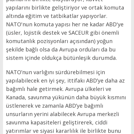
yapılarını birlikte geliştiriyor ve ortak komuta
altında eğitim ve tatbikatlar yapıyorlar.
NATO'nun komuta yapısı her ne kadar ABD'ye
(üsler, lojistik destek ve SACEUR gibi önemli
komutanlık pozisyonları açısından) yoğun
şekilde bağlı olsa da Avrupa orduları da bu
sistem içinde oldukça bütünleşik durumda.
NATO’nun varlığını sürdürebilmesi için
yapılabilecek en iyi şey, ittifakı ABD’ye daha az
bağımlı hale getirmek. Avrupa ülkeleri ve
Kanada, savunma yükünün daha büyük kısmını
üstlenerek ve zamanla ABD’ye bağımlı
unsurların yerini alabilecek Avrupa merkezli
savunma kapasiteleri geliştirerek, ciddi
yatırımlar ve siyasi kararlılık ile birlikte bunu