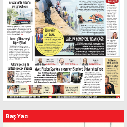
Baş Yazı