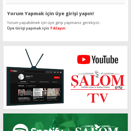
Yorum Yapmak için üye girişi yapın!
Yorum yapabilmek için üye girişi yapmanız gerekiyor..
Üye Girişi yapmak için
Tıklayın