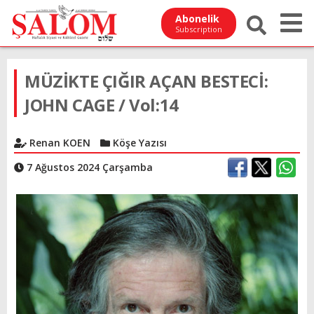
Abonelik
Subscription
MÜZİKTE ÇIĞIR AÇAN BESTECİ:
JOHN CAGE / Vol:14
Renan KOEN
Köşe Yazısı
7 Ağustos 2024 Çarşamba