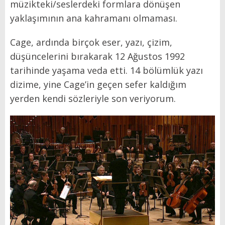
müzikteki/seslerdeki formlara dönüşen
yaklaşımının ana kahramanı olmaması.
Cage, ardında birçok eser, yazı, çizim,
düşüncelerini bırakarak 12 Ağustos 1992
tarihinde yaşama veda etti. 14 bölümlük yazı
dizime, yine Cage’in geçen sefer kaldığım
yerden kendi sözleriyle son veriyorum.