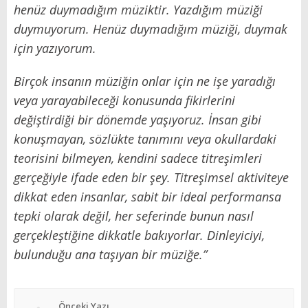
henüz duymadığım müziktir. Yazdığım müziği
duymuyorum. Henüz duymadığım müziği, duymak
için yazıyorum.
Birçok insanın müziğin onlar için ne işe yaradığı
veya yarayabileceği konusunda fikirlerini
değiştirdiği bir dönemde yaşıyoruz. İnsan gibi
konuşmayan, sözlükte tanımını veya okullardaki
teorisini bilmeyen, kendini sadece titreşimleri
gerçeğiyle ifade eden bir şey. Titreşimsel aktiviteye
dikkat eden insanlar, sabit bir ideal performansa
tepki olarak değil, her seferinde bunun nasıl
gerçekleştiğine dikkatle bakıyorlar. Dinleyiciyi,
bulunduğu ana taşıyan bir müziğe.”
Önceki Yazı