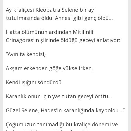
Ay kraliçesi Kleopatra Selene bir ay
tutulmasında öldü. Annesi gibi genç öldü…
Hatta ölümünün ardından Mitilinili
Crinagoras’ın şiirinde öldüğü geceyi anlatıyor:
“Ayın ta kendisi,
Akşam erkenden göğe yükselirken,
Kendi ışığını söndürdü.
Karanlık onun için yas tutan geceyi örttü…
Güzel Selene, Hades’in karanlığında kayboldu…”
Çoğumuzun tanımadığı bu kraliçe dönemi ve