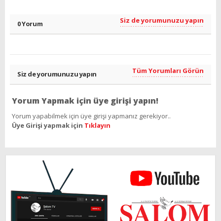
Siz de yorumunuzu yapın
0 Yorum
Tüm Yorumları Görün
Siz de yorumunuzu yapın
Yorum Yapmak için üye girişi yapın!
Yorum yapabilmek için üye girişi yapmanız gerekiyor..
Üye Girişi yapmak için
Tıklayın