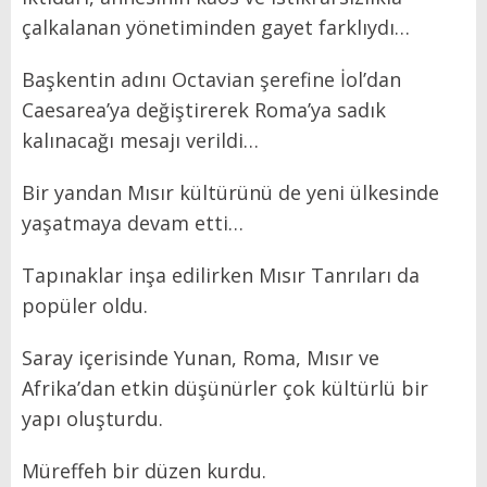
çalkalanan yönetiminden gayet farklıydı…
Başkentin adını Octavian şerefine İol’dan
Caesarea’ya değiştirerek Roma’ya sadık
kalınacağı mesajı verildi…
Bir yandan Mısır kültürünü de yeni ülkesinde
yaşatmaya devam etti…
Tapınaklar inşa edilirken Mısır Tanrıları da
popüler oldu.
Saray içerisinde Yunan, Roma, Mısır ve
Afrika’dan etkin düşünürler çok kültürlü bir
yapı oluşturdu.
Müreffeh bir düzen kurdu.