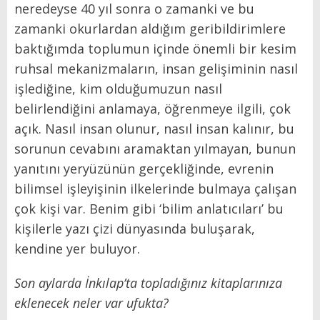
neredeyse 40 yıl sonra o zamanki ve bu
zamanki okurlardan aldığım geribildirimlere
baktığımda toplumun içinde önemli bir kesim
ruhsal mekanizmaların, insan gelişiminin nasıl
işlediğine, kim olduğumuzun nasıl
belirlendiğini anlamaya, öğrenmeye ilgili, çok
açık. Nasıl insan olunur, nasıl insan kalınır, bu
sorunun cevabını aramaktan yılmayan, bunun
yanıtını yeryüzünün gerçekliğinde, evrenin
bilimsel işleyişinin ilkelerinde bulmaya çalışan
çok kişi var. Benim gibi ‘bilim anlatıcıları’ bu
kişilerle yazı çizi dünyasında buluşarak,
kendine yer buluyor.
Son aylarda İnkılap’ta topladığınız kitaplarınıza
eklenecek neler var ufukta?