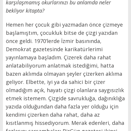
karşılaşmamış okurlarınızı bu anlamda neler
bekliyor kitapta?
Hemen her çocuk gibi yazmadan önce çizmeye
başlamıştım, çocukluk bitse de çizgi yazıdan
önce geldi. 1970’lerde İzmir basınında,
Demokrat gazetesinde karikatürlerimi
yayınlamaya başladım. Çizerek daha rahat
anlatabiliyorum anlatmak istediğimi, hatta
bazen aklımda olmayan şeyler çizerken aklıma
geliyor. Elbette, iyi ya da sahici bir çizer
olmadığım açık, hayatı çizgi olanlara saygısızlık
etmek istemem. Çizgide savrukluğa, dağınıklığa
yazıda olduğundan daha fazla yer olduğu için
kendimi çizerken daha rahat, daha az
kısıtlanmış hissediyorum. Merak edenleri, daha