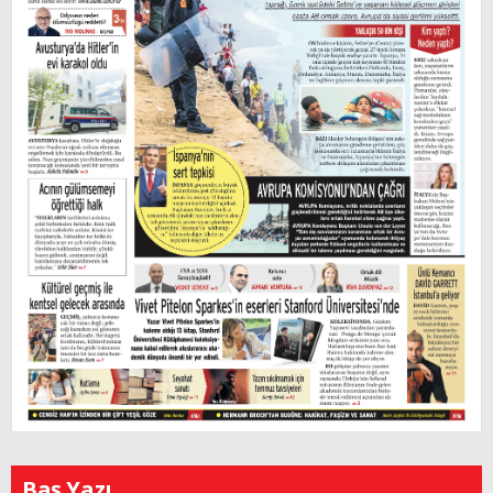
Baş Yazı