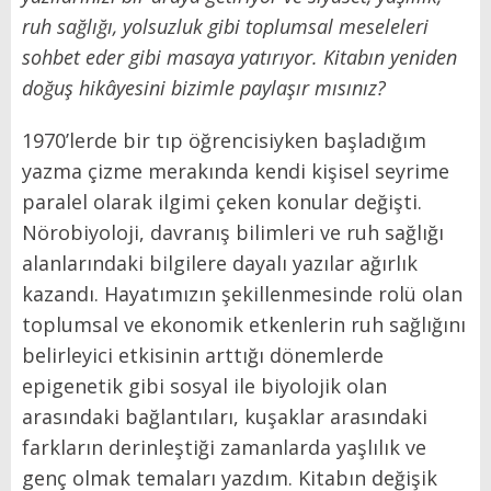
ruh sağlığı, yolsuzluk gibi toplumsal meseleleri
sohbet eder gibi masaya yatırıyor. Kitabın yeniden
doğuş hikâyesini bizimle paylaşır mısınız?
1970’lerde bir tıp öğrencisiyken başladığım
yazma çizme merakında kendi kişisel seyrime
paralel olarak ilgimi çeken konular değişti.
Nörobiyoloji, davranış bilimleri ve ruh sağlığı
alanlarındaki bilgilere dayalı yazılar ağırlık
kazandı. Hayatımızın şekillenmesinde rolü olan
toplumsal ve ekonomik etkenlerin ruh sağlığını
belirleyici etkisinin arttığı dönemlerde
epigenetik gibi sosyal ile biyolojik olan
arasındaki bağlantıları, kuşaklar arasındaki
farkların derinleştiği zamanlarda yaşlılık ve
genç olmak temaları yazdım. Kitabın değişik