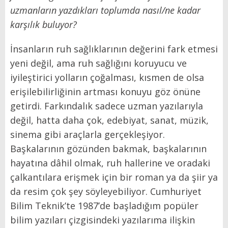
uzmanların yazdıkları toplumda nasıl/ne kadar
karşılık buluyor?
İnsanların ruh sağlıklarının değerini fark etmesi
yeni değil, ama ruh sağlığını koruyucu ve
iyileştirici yolların çoğalması, kısmen de olsa
erişilebilirliğinin artması konuyu göz önüne
getirdi. Farkındalık sadece uzman yazılarıyla
değil, hatta daha çok, edebiyat, sanat, müzik,
sinema gibi araçlarla gerçekleşiyor.
Başkalarının gözünden bakmak, başkalarının
hayatına dâhil olmak, ruh hallerine ve oradaki
çalkantılara erişmek için bir roman ya da şiir ya
da resim çok şey söyleyebiliyor. Cumhuriyet
Bilim Teknik’te 1987’de başladığım popüler
bilim yazıları çizgisindeki yazılarıma ilişkin