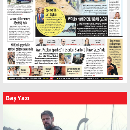
Baş Yazı