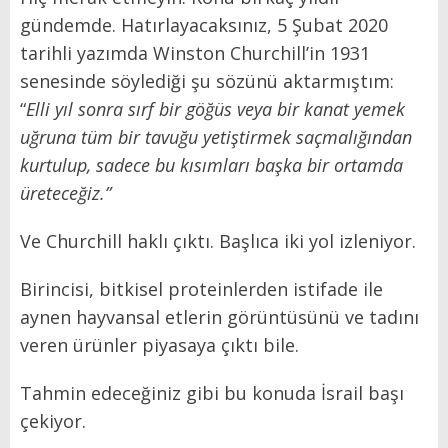
gündemde. Hatırlayacaksınız, 5 Şubat 2020
tarihli yazımda Winston Churchill’in 1931
senesinde söylediği şu sözünü aktarmıştım:
“
Elli yıl sonra sırf bir göğüs veya bir kanat yemek
uğruna tüm bir tavuğu yetiştirmek saçmalığından
kurtulup, sadece bu kısımları başka bir ortamda
üreteceğiz.”
Ve Churchill haklı çıktı. Başlıca iki yol izleniyor.
Birincisi, bitkisel proteinlerden istifade ile
aynen hayvansal etlerin görüntüsünü ve tadını
veren ürünler piyasaya çıktı bile.
Tahmin edeceğiniz gibi bu konuda İsrail başı
çekiyor.