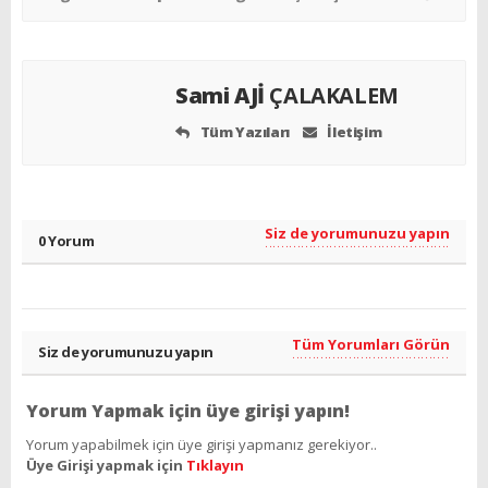
Sami AJİ
ÇALAKALEM
Tüm Yazıları
İletişim
Siz de yorumunuzu yapın
0 Yorum
Tüm Yorumları Görün
Siz de yorumunuzu yapın
Yorum Yapmak için üye girişi yapın!
Yorum yapabilmek için üye girişi yapmanız gerekiyor..
Üye Girişi yapmak için
Tıklayın