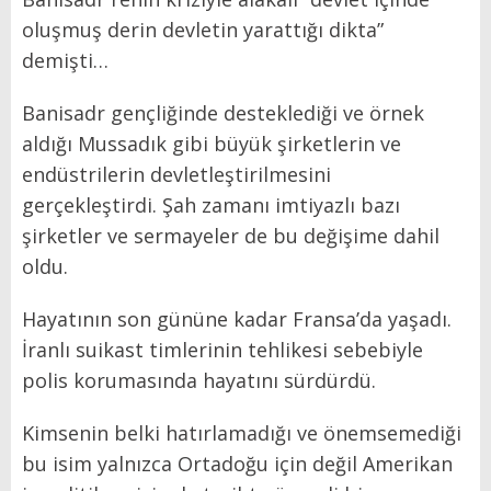
oluşmuş derin devletin yarattığı dikta”
demişti…
Banisadr gençliğinde desteklediği ve örnek
aldığı Mussadık gibi büyük şirketlerin ve
endüstrilerin devletleştirilmesini
gerçekleştirdi. Şah zamanı imtiyazlı bazı
şirketler ve sermayeler de bu değişime dahil
oldu.
Hayatının son gününe kadar Fransa’da yaşadı.
İranlı suikast timlerinin tehlikesi sebebiyle
polis korumasında hayatını sürdürdü.
Kimsenin belki hatırlamadığı ve önemsemediği
bu isim yalnızca Ortadoğu için değil Amerikan