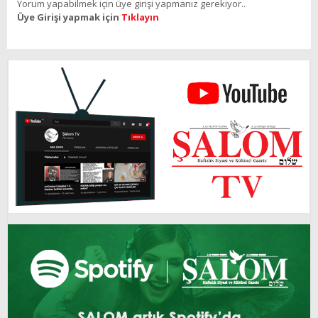
Yorum yapabilmek için üye girişi yapmanız gerekiyor..
Üye Girişi yapmak için
Tıklayın