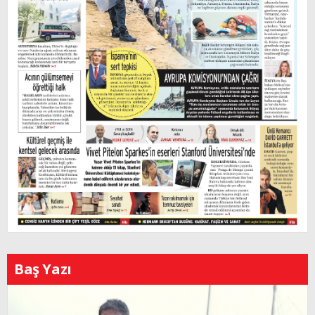
Baş Yazı