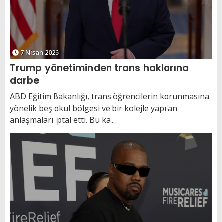
7 Nisan 2026
Trump yönetiminden trans haklarına
darbe
ABD Eğitim Bakanlığı, trans öğrencilerin korunmasına
yönelik beş okul bölgesi ve bir kolejle yapılan
anlaşmaları iptal etti. Bu ka...