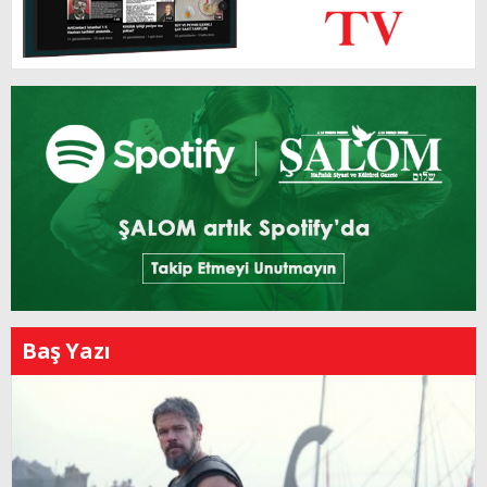
Baş Yazı