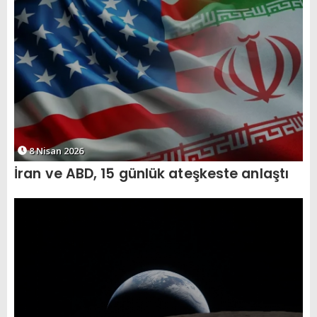
8 Nisan 2026
İran ve ABD, 15 günlük ateşkeste anlaştı