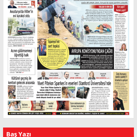
Baş Yazı