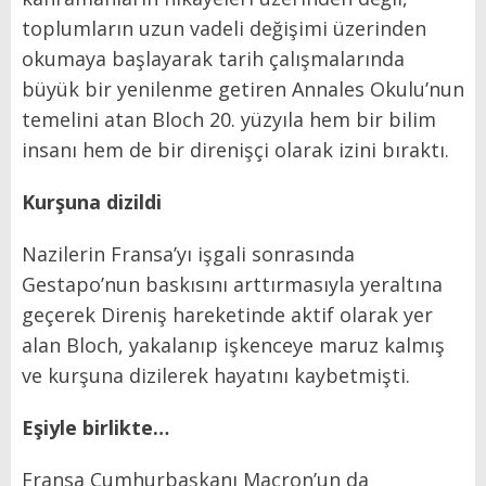
toplumların uzun vadeli değişimi üzerinden
okumaya başlayarak tarih çalışmalarında
büyük bir yenilenme getiren Annales Okulu’nun
temelini atan Bloch 20. yüzyıla hem bir bilim
insanı hem de bir direnişçi olarak izini bıraktı.
Kurşuna dizildi
Nazilerin Fransa’yı işgali sonrasında
Gestapo’nun baskısını arttırmasıyla yeraltına
geçerek Direniş hareketinde aktif olarak yer
alan Bloch, yakalanıp işkenceye maruz kalmış
ve kurşuna dizilerek hayatını kaybetmişti.
Eşiyle birlikte…
Fransa Cumhurbaşkanı Macron’un da