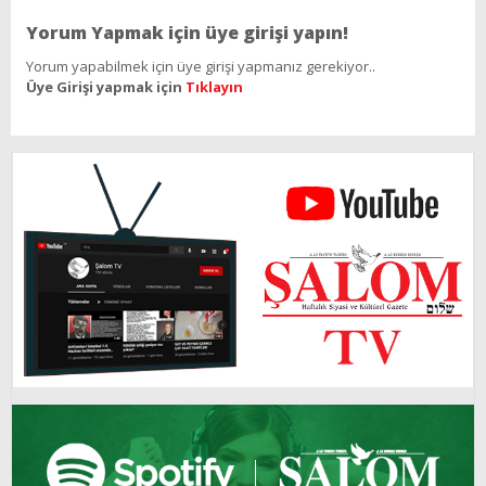
Yorum Yapmak için üye girişi yapın!
Yorum yapabilmek için üye girişi yapmanız gerekiyor..
Üye Girişi yapmak için
Tıklayın