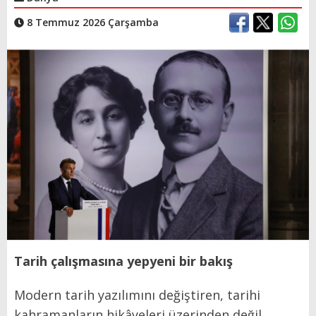
8 Temmuz 2026 Çarşamba
Tarih çalışmasına yepyeni bir bakış
Modern tarih yazılımını değiştiren, tarihi
kahramanların hikâyeleri üzerinden değil,