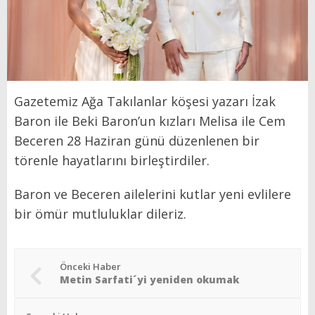
Gazetemiz Ağa Takılanlar köşesi yazarı İzak
Baron ile Beki Baron’un kızları Melisa ile Cem
Beceren 28 Haziran günü düzenlenen bir
törenle hayatlarını birleştirdiler.
Baron ve Beceren ailelerini kutlar yeni evlilere
bir ömür mutluluklar dileriz.
Önceki Haber
Metin Sarfati´yi yeniden okumak