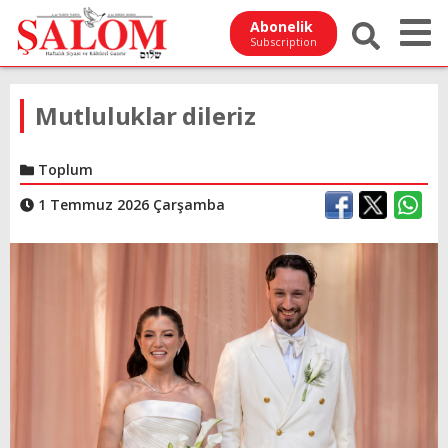
Abonelik
Subscription
Mutluluklar dileriz
Toplum
1 Temmuz 2026 Çarşamba