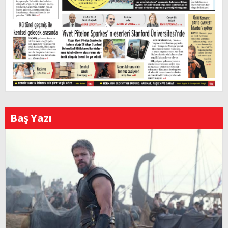
Baş Yazı