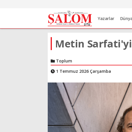
Yazarlar
Düny
Metin Sarfati'
Toplum
1 Temmuz 2026 Çarşamba