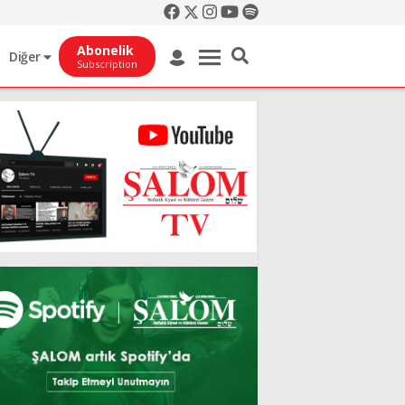
Abonelik
Diğer
Subscription