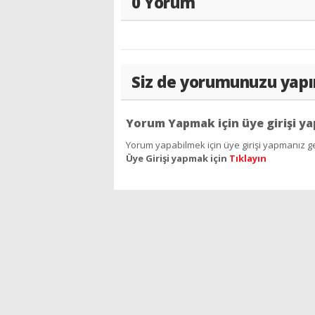
0 Yorum
Siz de yorumunuzu yapı
Yorum Yapmak için üye girişi ya
Yorum yapabilmek için üye girişi yapmanız ge
Üye Girişi yapmak için
Tıklayın