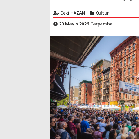
Ceki HAZAN
Kültür
20 Mayıs 2026 Çarşamba