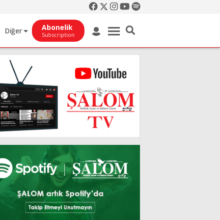
Abonelik
Diğer
Subscription