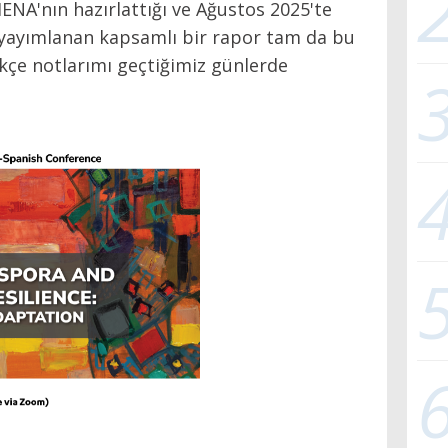
ENA'nın hazırlattığı ve Ağustos 2025'te
yayımlanan kapsamlı bir rapor tam da bu
kçe notlarımı geçtiğimiz günlerde