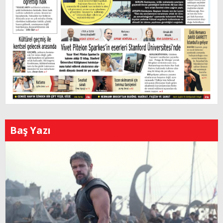
Baş Yazı