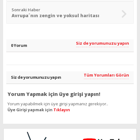
Sonraki Haber
Avrupa´nın zengin ve yoksul haritası
Siz de yorumunuzu yapın
0 Yorum
Tüm Yorumları Görün
Siz de yorumunuzu yapın
Yorum Yapmak için üye girişi yapın!
Yorum yapabilmek için üye girişi yapmanız gerekiyor..
Üye Girişi yapmak için
Tıklayın