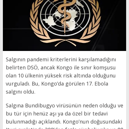
Salgının pandemi kriterlerini karşılamadığını
belirten DSÖ, ancak Kongo ile sınır komşusu
olan 10 ülkenin yüksek risk altında olduğunu
vurguladı. Bu, Kongo’da görülen 17. Ebola
salgını oldu.
Salgına Bundibugyo virüsünün neden olduğu ve
bu tür için henüz aşı ya da özel bir tedavi
bulunmadığı açıklandı. Kongo’nun doğusundaki