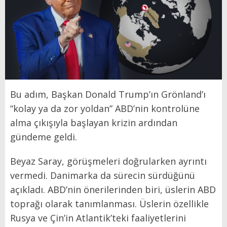
Bu adım, Başkan Donald Trump’ın Grönland’ı
“kolay ya da zor yoldan” ABD’nin kontrolüne
alma çıkışıyla başlayan krizin ardından
gündeme geldi.
Beyaz Saray, görüşmeleri doğrularken ayrıntı
vermedi. Danimarka da sürecin sürdüğünü
açıkladı. ABD’nin önerilerinden biri, üslerin ABD
toprağı olarak tanımlanması. Üslerin özellikle
Rusya ve Çin’in Atlantik’teki faaliyetlerini