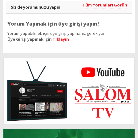
Tüm Yorumları Görün
Siz de yorumunuzu yapın
Yorum Yapmak için üye girişi yapın!
Yorum yapabilmek için üye girişi yapmanız gerekiyor..
Üye Girişi yapmak için
Tıklayın