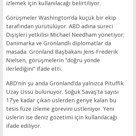
izlemek için kullanılacağı belirtiliyor.
Görüşmeler Washington’da küçük bir ekip
tarafından yürütülüyor. ABD adına süreci
Dışişleri yetkilisi Michael Needham yönetiyor;
Danimarka ve Grönlandlı diplomatlar da
masada. Grönland Başbakanı Jens-Frederik
Nielsen, görüşmelerin “doğru yönde
ilerlediğini” ifade etti.
ABD’nin şu anda Grönland’da yalnızca Pituffik
Uzay Üssü bulunuyor. Soğuk Savaş’ta sayısı
17’ye kadar çıkan üslerden geriye kalan bu
tesis füze izleme görevini üstleniyor. Yeni
üslerin ise deniz gözetimi için kullanılacağı
ifade ediliyor.