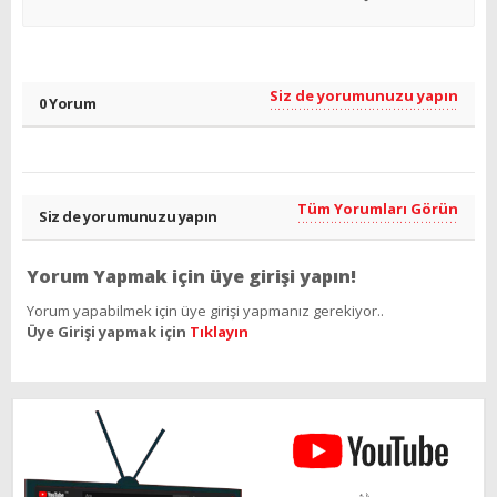
Siz de yorumunuzu yapın
0 Yorum
Tüm Yorumları Görün
Siz de yorumunuzu yapın
Yorum Yapmak için üye girişi yapın!
Yorum yapabilmek için üye girişi yapmanız gerekiyor..
Üye Girişi yapmak için
Tıklayın