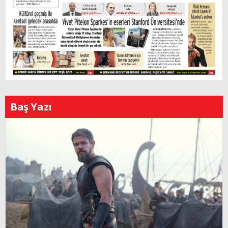
Baş Yazı