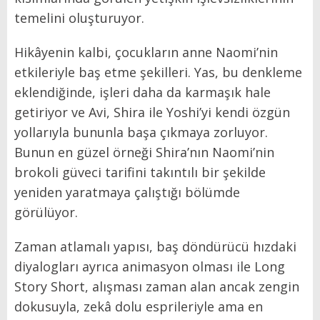
temelini oluşturuyor.
Hikâyenin kalbi, çocukların anne Naomi’nin
etkileriyle baş etme şekilleri. Yas, bu denkleme
eklendiğinde, işleri daha da karmaşık hale
getiriyor ve Avi, Shira ile Yoshi’yi kendi özgün
yollarıyla bununla başa çıkmaya zorluyor.
Bunun en güzel örneği Shira’nın Naomi’nin
brokoli güveci tarifini takıntılı bir şekilde
yeniden yaratmaya çalıştığı bölümde
görülüyor.
Zaman atlamalı yapısı, baş döndürücü hızdaki
diyalogları ayrıca animasyon olması ile Long
Story Short, alışması zaman alan ancak zengin
dokusuyla, zekâ dolu esprileriyle ama en