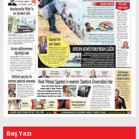
Baş Yazı