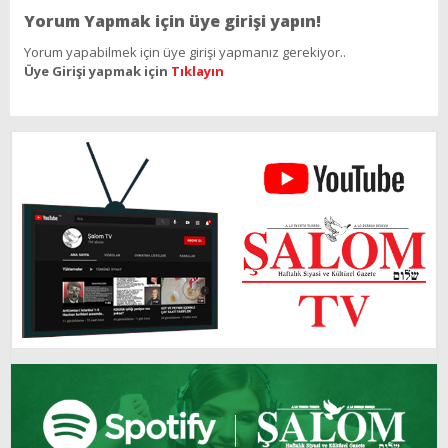
Yorum Yapmak için üye girişi yapın!
Yorum yapabilmek için üye girişi yapmanız gerekiyor..
Üye Girişi yapmak için
Tıklayın