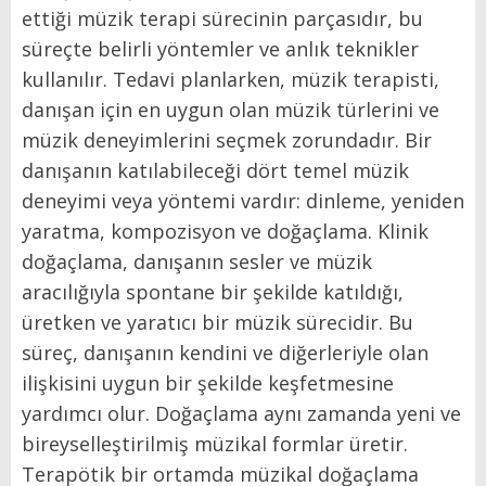
ettiği müzik terapi sürecinin parçasıdır, bu
süreçte belirli yöntemler ve anlık teknikler
kullanılır. Tedavi planlarken, müzik terapisti,
danışan için en uygun olan müzik türlerini ve
müzik deneyimlerini seçmek zorundadır. Bir
danışanın katılabileceği dört temel müzik
deneyimi veya yöntemi vardır: dinleme, yeniden
yaratma, kompozisyon ve doğaçlama. Klinik
doğaçlama, danışanın sesler ve müzik
aracılığıyla spontane bir şekilde katıldığı,
üretken ve yaratıcı bir müzik sürecidir. Bu
süreç, danışanın kendini ve diğerleriyle olan
ilişkisini uygun bir şekilde keşfetmesine
yardımcı olur. Doğaçlama aynı zamanda yeni ve
bireyselleştirilmiş müzikal formlar üretir.
Terapötik bir ortamda müzikal doğaçlama