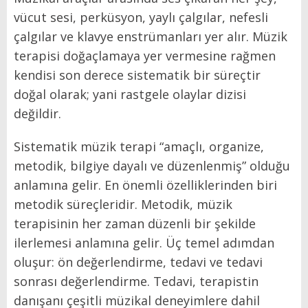
vücut sesi, perküsyon, yaylı çalgılar, nefesli
çalgılar ve klavye enstrümanları yer alır. Müzik
terapisi doğaçlamaya yer vermesine rağmen
kendisi son derece sistematik bir süreçtir
doğal olarak; yani rastgele olaylar dizisi
değildir.
Sistematik müzik terapi “amaçlı, organize,
metodik, bilgiye dayalı ve düzenlenmiş” olduğu
anlamına gelir. En önemli özelliklerinden biri
metodik süreçleridir. Metodik, müzik
terapisinin her zaman düzenli bir şekilde
ilerlemesi anlamına gelir. Üç temel adımdan
oluşur: ön değerlendirme, tedavi ve tedavi
sonrası değerlendirme. Tedavi, terapistin
danışanı çeşitli müzikal deneyimlere dahil