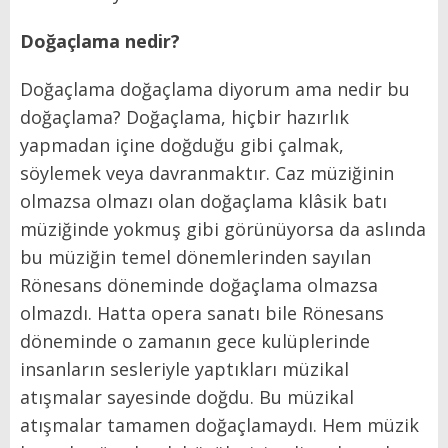
Doğaçlama nedir?
Doğaçlama doğaçlama diyorum ama nedir bu
doğaçlama? Doğaçlama, hiçbir hazırlık
yapmadan içine doğduğu gibi çalmak,
söylemek veya davranmaktır. Caz müziğinin
olmazsa olmazı olan doğaçlama klâsik batı
müziğinde yokmuş gibi görünüyorsa da aslında
bu müziğin temel dönemlerinden sayılan
Rönesans döneminde doğaçlama olmazsa
olmazdı. Hatta opera sanatı bile Rönesans
döneminde o zamanın gece kulüplerinde
insanların sesleriyle yaptıkları müzikal
atışmalar sayesinde doğdu. Bu müzikal
atışmalar tamamen doğaçlamaydı. Hem müzik