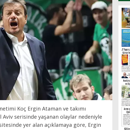
önetimi Koç Ergin Ataman ve takımı
 Aviv serisinde yaşanan olaylar nedeniyle
sitesinde yer alan açıklamaya göre, Ergin