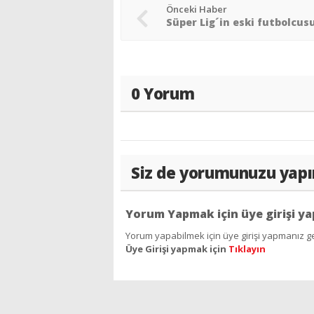
Önceki Haber
0 Yorum
Siz de yorumunuzu yapı
Yorum Yapmak için üye girişi ya
Yorum yapabilmek için üye girişi yapmanız ge
Üye Girişi yapmak için
Tıklayın