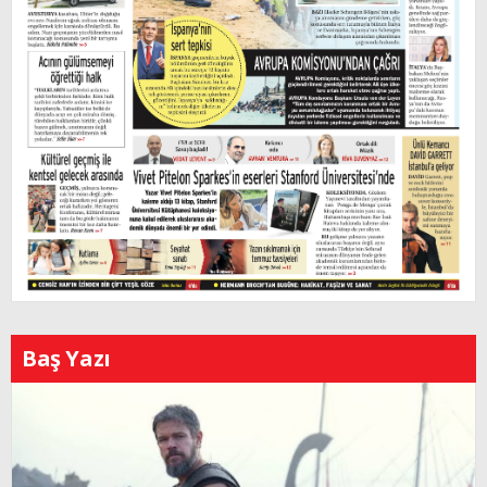
Baş Yazı