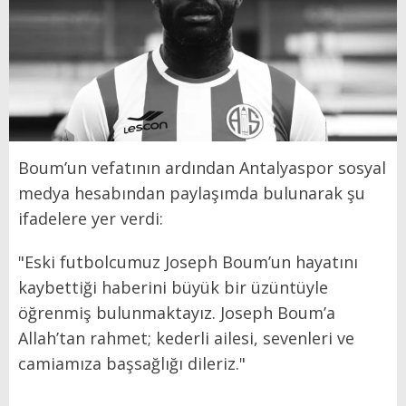
Boum’un vefatının ardından Antalyaspor sosyal
medya hesabından paylaşımda bulunarak şu
ifadelere yer verdi:
"Eski futbolcumuz Joseph Boum’un hayatını
kaybettiği haberini büyük bir üzüntüyle
öğrenmiş bulunmaktayız. Joseph Boum’a
Allah’tan rahmet; kederli ailesi, sevenleri ve
camiamıza başsağlığı dileriz."