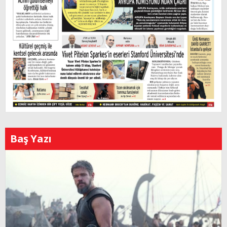
Baş Yazı