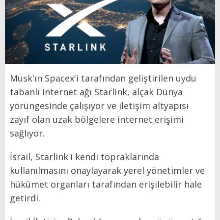
Musk'ın Spacex'i tarafından geliştirilen uydu
tabanlı internet ağı Starlink, alçak Dünya
yörüngesinde çalışıyor ve iletişim altyapısı
zayıf olan uzak bölgelere internet erişimi
sağlıyor.
İsrail, Starlink'i kendi topraklarında
kullanılmasını onaylayarak yerel yönetimler ve
hükümet organları tarafından erişilebilir hale
getirdi.