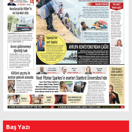
Baş Yazı