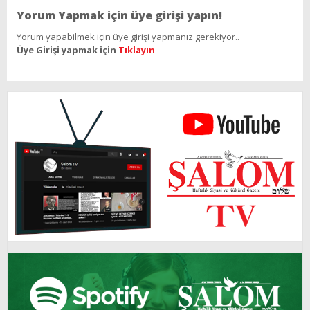
Yorum Yapmak için üye girişi yapın!
Yorum yapabilmek için üye girişi yapmanız gerekiyor..
Üye Girişi yapmak için
Tıklayın