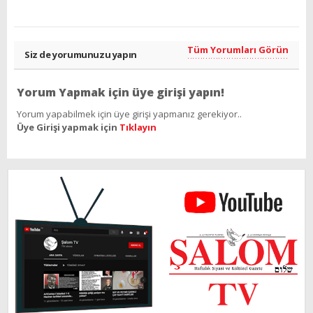
Tüm Yorumları Görün
Siz de yorumunuzu yapın
Yorum Yapmak için üye girişi yapın!
Yorum yapabilmek için üye girişi yapmanız gerekiyor..
Üye Girişi yapmak için
Tıklayın