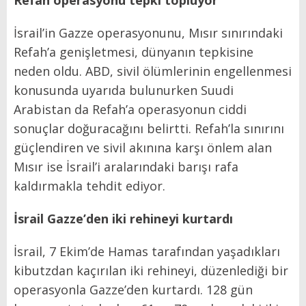
İsrail’in Gazze operasyonunu, Mısır sınırındaki
Refah’a genişletmesi, dünyanın tepkisine
neden oldu. ABD, sivil ölümlerinin engellenmesi
konusunda uyarıda bulunurken Suudi
Arabistan da Refah’a operasyonun ciddi
sonuçlar doğuracağını belirtti. Refah’la sınırını
güçlendiren ve sivil akınına karşı önlem alan
Mısır ise İsrail’i aralarındaki barışı rafa
kaldırmakla tehdit ediyor.
İsrail Gazze’den iki rehineyi kurtardı
İsrail, 7 Ekim’de Hamas tarafından yaşadıkları
kibutzdan kaçırılan iki rehineyi, düzenlediği bir
operasyonla Gazze’den kurtardı. 128 gün