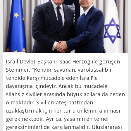
İsrail Devlet Başkanı Isaac Herzog ile görüşen
Steinmer, "Kendini savunan, varoluşsal bir
tehdide karşı mücadele eden İsrail'le
dayanışma içindeyiz. Ancak bu mücadele
silahsız siviller arasında büyük acılara da neden
olmaktadır. Sivilleri ateş hattından
uzaklaştırmak için her türlü önlemin alınması
gerekmektedir. Ayrıca, yaşamın en temel
gereksinimleri de karşılanmalıdır. Uluslararası