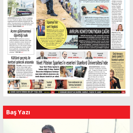
Baş Yazı