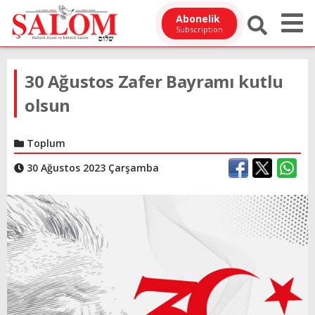
Abonelik
Subscription
30 Ağustos Zafer Bayramı kutlu
olsun
Toplum
30 Ağustos 2023 Çarşamba