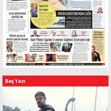
Baş Yazı