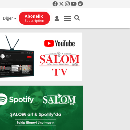
Abonelik
Diğer
Subscription