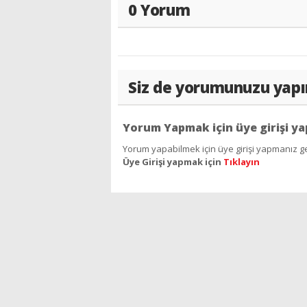
0 Yorum
Siz de yorumunuzu yapı
Yorum Yapmak için üye girişi ya
Yorum yapabilmek için üye girişi yapmanız ge
Üye Girişi yapmak için
Tıklayın