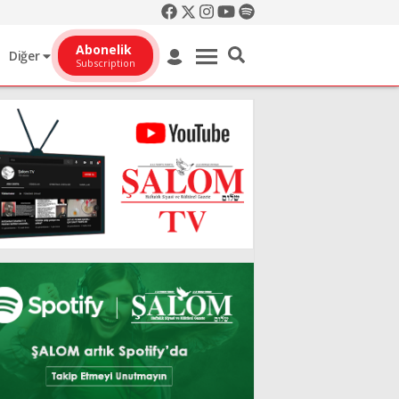
Abonelik
Diğer
Subscription