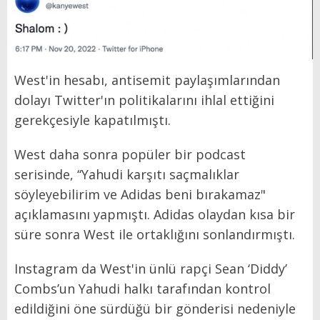
West'in hesabı, antisemit paylaşımlarından
dolayı Twitter'ın politikalarını ihlal ettiğini
gerekçesiyle kapatılmıştı.
West daha sonra popüler bir podcast
serisinde, ‘‘Yahudi karşıtı saçmalıklar
söyleyebilirim ve Adidas beni bırakamaz"
açıklamasını yapmıştı. Adidas olaydan kısa bir
süre sonra West ile ortaklığını sonlandırmıştı.
Instagram da West'in ünlü rapçi Sean ‘Diddy’
Combs’un Yahudi halkı tarafından kontrol
edildiğini öne sürdüğü bir gönderisi nedeniyle