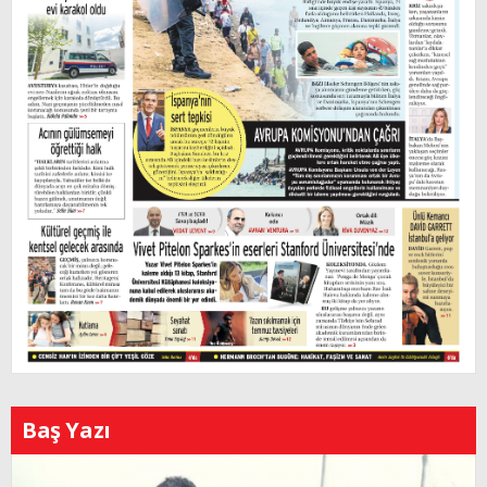
Baş Yazı