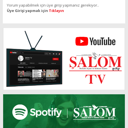
Yorum yapabilmek için üye girişi yapmanız gerekiyor..
Üye Girişi yapmak için
Tıklayın