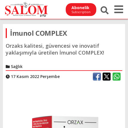
Abonelik
Subscription
İmunol COMPLEX
Orzaks kalitesi, güvencesi ve inovatif
yaklaşımıyla üretilen İmunol COMPLEX!
Sağlık
17 Kasım 2022 Perşembe