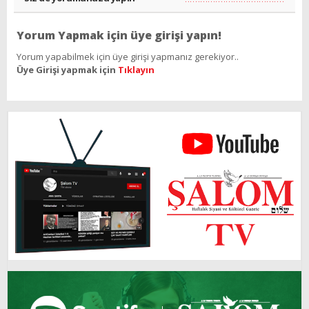
Yorum Yapmak için üye girişi yapın!
Yorum yapabilmek için üye girişi yapmanız gerekiyor..
Üye Girişi yapmak için
Tıklayın