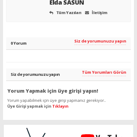
Elda SASUN
Tüm Yazıları
İletişim
Siz de yorumunuzu yapın
0 Yorum
Tüm Yorumları Görün
Siz de yorumunuzu yapın
Yorum Yapmak için üye girişi yapın!
Yorum yapabilmek için üye girişi yapmanız gerekiyor..
Üye Girişi yapmak için
Tıklayın