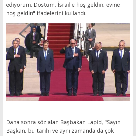
ediyorum. Dostum, İsrail'e hoş geldin, evine
hoş geldin" ifadelerini kullandı.
Daha sonra söz alan Başbakan Lapid, "Sayın
Başkan, bu tarihi ve aynı zamanda da çok