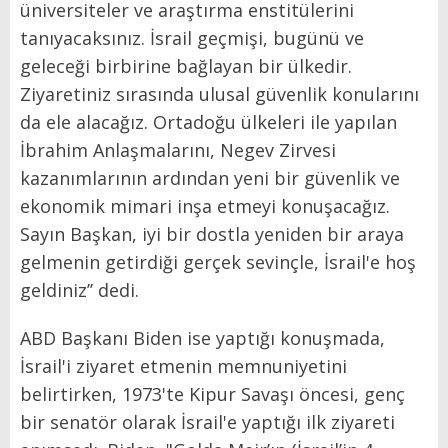
üniversiteler ve araştırma enstitülerini
tanıyacaksınız. İsrail geçmişi, bugünü ve
geleceği birbirine bağlayan bir ülkedir.
Ziyaretiniz sırasında ulusal güvenlik konularını
da ele alacağız. Ortadoğu ülkeleri ile yapılan
İbrahim Anlaşmalarını, Negev Zirvesi
kazanımlarının ardından yeni bir güvenlik ve
ekonomik mimari inşa etmeyi konuşacağız.
Sayın Başkan, iyi bir dostla yeniden bir araya
gelmenin getirdiği gerçek sevinçle, İsrail'e hoş
geldiniz’’ dedi.
ABD Başkanı Biden ise yaptığı konuşmada,
İsrail'i ziyaret etmenin memnuniyetini
belirtirken, 1973'te Kipur Savaşı öncesi, genç
bir senatör olarak İsrail'e yaptığı ilk ziyareti