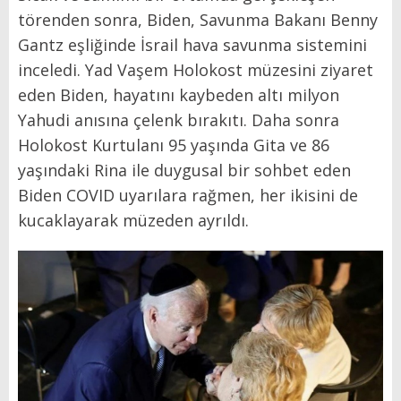
törenden sonra, Biden, Savunma Bakanı Benny
Gantz eşliğinde İsrail hava savunma sistemini
inceledi. Yad Vaşem Holokost müzesini ziyaret
eden Biden, hayatını kaybeden altı milyon
Yahudi anısına çelenk bırakıtı. Daha sonra
Holokost Kurtulanı 95 yaşında Gita ve 86
yaşındaki Rina ile duygusal bir sohbet eden
Biden COVID uyarılara rağmen, her ikisini de
kucaklayarak müzeden ayrıldı.