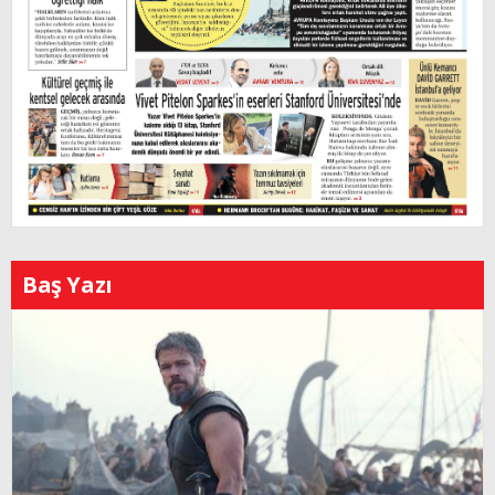
Baş Yazı