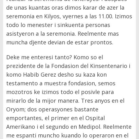
de unas kuantas oras dimos karar de azer la
seremonia en Kilyos, vyernes a las 11.00. Izimos
todo lo menester i sinkuenta personas
asistyeron a la seremonia. Reelmente mas
muncha djente devian de estar prontos.
Deke me enteresi tanto? Komo so el
prezidente de la Fondasion del Kinsentenario i
komo Habib Gerez desho su kaza kon
testamento a muestra fondasion, semos
mozotros ke izimos todo el posivle para
mirarlo de la mijor manera. Tres anyos en el
Oryom; dos operasyones bastante
emportantes, el primer en el Ospital
Amerikano i el segundo en Medipol. Reelmente
me espanti muncho kuando lo operaron en el