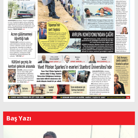
Baş Yazı