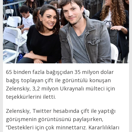
65 binden fazla bağışçıdan 35 milyon dolar
bağış toplayan çift ile görüntülü konuşan
Zelenskiy, 3,2 milyon Ukraynalı mülteci için
teşekkürlerini iletti.
Zelenskiy, Twitter hesabında çift ile yaptığı
görüşmenin görüntüsünü paylaşırken,
“Destekleri için çok minnettarız. Kararlılıkları