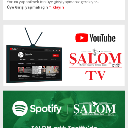
Yorum yapabilmek için üye girişi yapmanız gerekiyor..
Üye Girişi yapmak için
Tıklayın