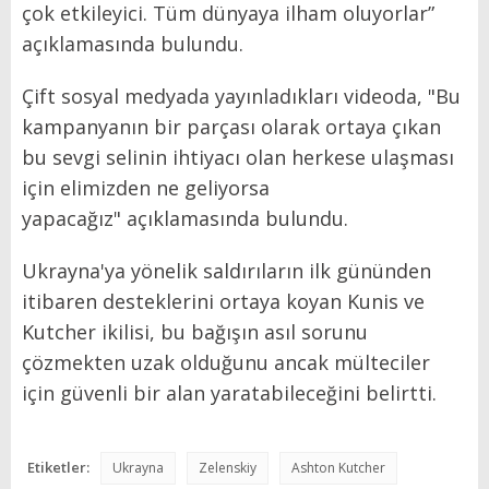
çok etkileyici. Tüm dünyaya ilham oluyorlar”
açıklamasında bulundu.
Çift sosyal medyada yayınladıkları videoda, "Bu
kampanyanın bir parçası olarak ortaya çıkan
bu sevgi selinin ihtiyacı olan herkese ulaşması
için elimizden ne geliyorsa
yapacağız" açıklamasında bulundu.
Ukrayna'ya yönelik saldırıların ilk gününden
itibaren desteklerini ortaya koyan Kunis ve
Kutcher ikilisi, bu bağışın asıl sorunu
çözmekten uzak olduğunu ancak mülteciler
için güvenli bir alan yaratabileceğini belirtti.
Etiketler:
Ukrayna
Zelenskiy
Ashton Kutcher