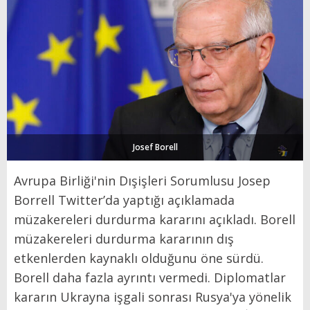
Josef Borell
Avrupa Birliği'nin Dışişleri Sorumlusu Josep
Borrell Twitter’da yaptığı açıklamada
müzakereleri durdurma kararını açıkladı. Borell
müzakereleri durdurma kararının dış
etkenlerden kaynaklı olduğunu öne sürdü.
Borell daha fazla ayrıntı vermedi. Diplomatlar
kararın Ukrayna işgali sonrası Rusya'ya yönelik