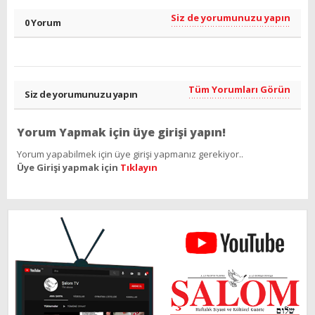
Siz de yorumunuzu yapın
0 Yorum
Tüm Yorumları Görün
Siz de yorumunuzu yapın
Yorum Yapmak için üye girişi yapın!
Yorum yapabilmek için üye girişi yapmanız gerekiyor..
Üye Girişi yapmak için
Tıklayın