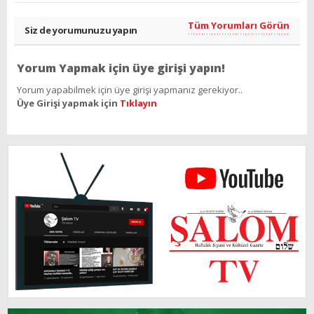
Tüm Yorumları Görün
Siz de yorumunuzu yapın
Yorum Yapmak için üye girişi yapın!
Yorum yapabilmek için üye girişi yapmanız gerekiyor..
Üye Girişi yapmak için
Tıklayın