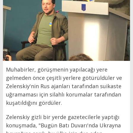
Muhabirler, görüşmenin yapılacağı yere
gelmeden önce çeşitli yerlere götürüldüler ve
Zelenskiy'nin Rus ajanları tarafından suikaste
uğramaması için silahlı korumalar tarafından
kuşatıldığını gördüler.
Zelenskiy gizli bir yerde gazetecilerle yaptığı
konuşmada, "Bugün Batı Duvarı'nda Ukrayna