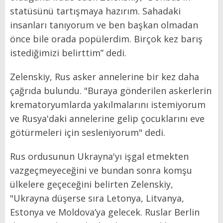
statüsünü tartışmaya hazırım. Sahadaki
insanları tanıyorum ve ben başkan olmadan
önce bile orada popülerdim. Birçok kez barış
istediğimizi belirttim’’ dedi.
Zelenskiy, Rus asker annelerine bir kez daha
çağrıda bulundu. "Buraya gönderilen askerlerin
krematoryumlarda yakılmalarını istemiyorum
ve Rusya'daki annelerine gelip çocuklarını eve
götürmeleri için sesleniyorum" dedi.
Rus ordusunun Ukrayna'yı işgal etmekten
vazgeçmeyeceğini ve bundan sonra komşu
ülkelere geçeceğini belirten Zelenskiy,
"Ukrayna düşerse sıra Letonya, Litvanya,
Estonya ve Moldova’ya gelecek. Ruslar Berlin