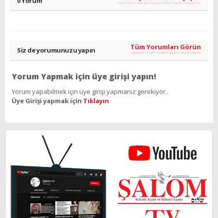
0 Yorum
Tüm Yorumları Görün
Siz de yorumunuzu yapın
Yorum Yapmak için üye girişi yapın!
Yorum yapabilmek için üye girişi yapmanız gerekiyor..
Üye Girişi yapmak için
Tıklayın