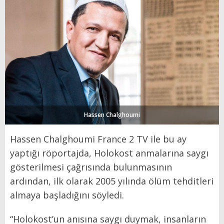
Hassen Chalghoumi
Hassen Chalghoumi France 2 TV ile bu ay
yaptığı röportajda, Holokost anmalarına saygı
gösterilmesi çağrısında bulunmasının
ardından, ilk olarak 2005 yılında ölüm tehditleri
almaya başladığını söyledi.
“Holokost’un anısına saygı duymak, insanların