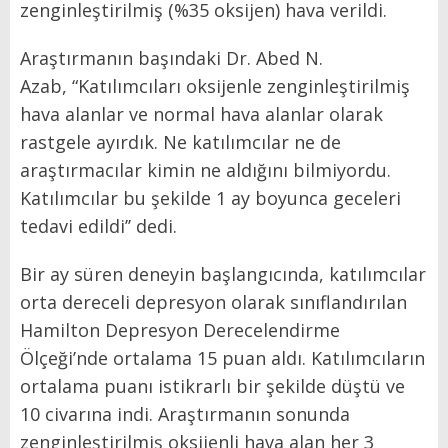
zenginleştirilmiş (%35 oksijen) hava verildi.
Araştırmanın başındaki Dr. Abed N.
Azab, “Katılımcıları oksijenle zenginleştirilmiş
hava alanlar ve normal hava alanlar olarak
rastgele ayırdık. Ne katılımcılar ne de
araştırmacılar kimin ne aldığını bilmiyordu.
Katılımcılar bu şekilde 1 ay boyunca geceleri
tedavi edildi’’ dedi.
Bir ay süren deneyin başlangıcında, katılımcılar
orta dereceli depresyon olarak sınıflandırılan
Hamilton Depresyon Derecelendirme
Ölçeği’nde ortalama 15 puan aldı. Katılımcıların
ortalama puanı istikrarlı bir şekilde düştü ve
10 civarına indi. Araştırmanın sonunda
zenginleştirilmiş oksijenli hava alan her 3