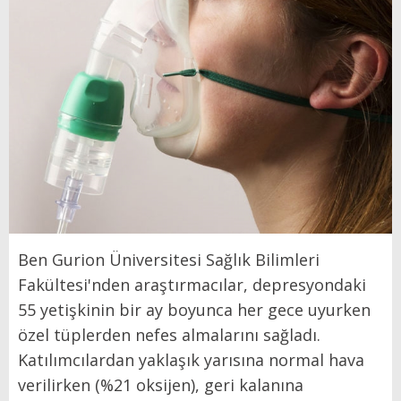
Ben Gurion Üniversitesi Sağlık Bilimleri
Fakültesi'nden araştırmacılar, depresyondaki
55 yetişkinin bir ay boyunca her gece uyurken
özel tüplerden nefes almalarını sağladı.
Katılımcılardan yaklaşık yarısına normal hava
verilirken (%21 oksijen), geri kalanına