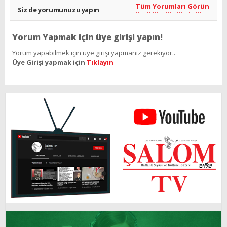
Tüm Yorumları Görün
Siz de yorumunuzu yapın
Yorum Yapmak için üye girişi yapın!
Yorum yapabilmek için üye girişi yapmanız gerekiyor..
Üye Girişi yapmak için
Tıklayın